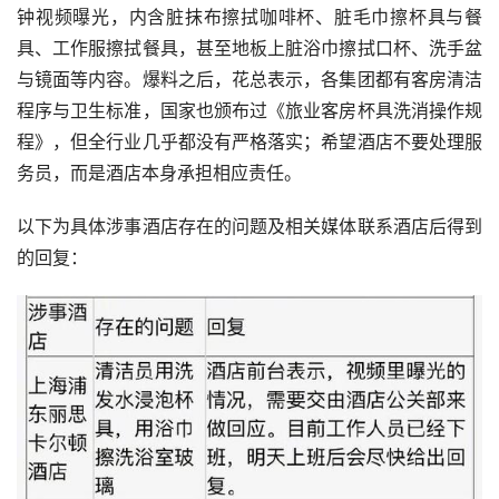
钟视频曝光，内含脏抹布擦拭咖啡杯、脏毛巾擦杯具与餐
具、工作服擦拭餐具，甚至地板上脏浴巾擦拭口杯、洗手盆
与镜面等内容。爆料之后，花总表示，各集团都有客房清洁
程序与卫生标准，国家也颁布过《旅业客房杯具洗消操作规
程》，但全行业几乎都没有严格落实；希望酒店不要处理服
务员，而是酒店本身承担相应责任。
以下为具体涉事酒店存在的问题及相关媒体联系酒店后得到
的回复：