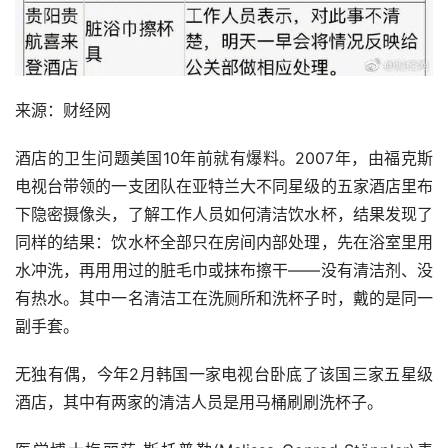
来源：财经网
酒店的卫生问题美国10年前就有爆料。2007年，由福克斯
电视台带领的一支团队在亚特兰大不同星级的五家酒店里布
下隐密摄像头，了解工作人员如何清洁饮水杯，结果发现了
同样的结果：饮水杯全部只在房间内部处理，先在浴室里用
水冲洗，再用用过的脏毛巾或抹布擦干——没有清洁剂、没
有热水。其中一名清洁工在洗厕所和洗杯子时，戴的是同一
副手套。
无独有偶，今年2月韩国一家电视台卧底了该国三家五星级
酒店，其中有两家的清洁人员是用马桶刷刷洗杯子。