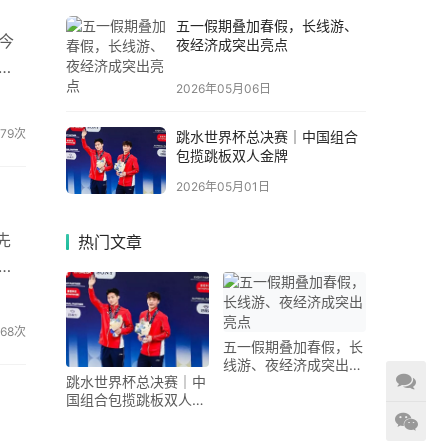
五一假期叠加春假，长线游、
今
夜经济成突出亮点
几
2026年05月06日
679次
跳水世界杯总决赛｜中国组合
包揽跳板双人金牌
2026年05月01日
先
热门文章
、
68次
五一假期叠加春假，长
线游、夜经济成突出亮
跳水世界杯总决赛｜中
点
国组合包揽跳板双人金
牌