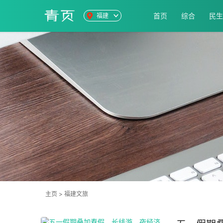
首页
综合
民生
福建
主页
>
福建文旅