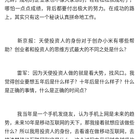
哪怕一点点成绩，背后都要付出极大的努力。在成功的路
上，其实只有这一个秘诀认真拼命地工作。
	新京报：天使投资人的身份对于创办小米有哪些帮
助？创业者和投资人的思维方式最大的不同之处是什么？
	雷军：因为天使投资人做的就是看大势，找风口。我
觉得创业要想五年后是什么样子？十年后是什么样子？什么
是正确的事情，什么是正确的时间点？
	我当年是一个手机发烧友，认为手机上网是未来的趋
势，未来10年是移动互联网的天下，那我接着就想应该做些
什么？所以我用投资人的身份，去看谁在做移动互联网，去