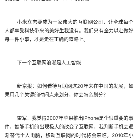
	小米立志要成为一家伟大的互联网公司，让全球每个
人都享受科技带来的美好生我没有。我们只有全力以赴做好
每一件小事，才是走在正确的道路上。
	下一个互联网浪潮是人工智能
	新京报：如何看待互联网这20年来在中国的发展，如
果用几个关键的时间点来划分，你会怎么划分？
	雷军：我觉得2007年苹果推出iPhone是个很重要的事
件，智能手机的出现极大的改变了互联网，我判断手机会逐
渐替代个人电脑，移动互联网的时代将会来临。2010年小