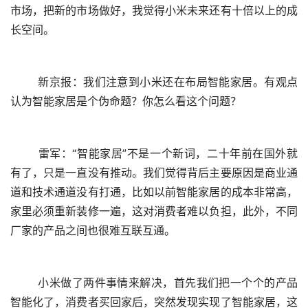
市场，把新的市场做好，我觉得小米未来还有十倍以上的成
长空间。
	新京报：我们注意到小米还在布局智能家居。有观点
认为智能家居是个伪命题？你怎么看这个问题？
	雷军：“智能家居”不是一个新词，二十年前在国外就
有了，只是一直没有推动。我们觉得背后主要原因是商业通
道和技术通道没有打通，比如以前智能家居的成本非常高，
家里必须重新装修一遍，这对消费者难以负担，此外，不同
厂家的产品之间也很难互联互通。
	小米做了两件事情来解决，首先我们把一个个的产品
智能化了，消费者买回家后，突然发现实现了智能家居，这