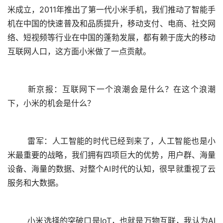
米成立，2011年推出了第一代小米手机，我们推动了智能手
机在中国的快速普及和品质提升，移动支付、电商、社交网
络、短视频等行业在中国的蓬勃发展，都有赖于庞大的移动
互联网人口，这方面小米做了一点贡献。
	新京报：互联网下一个浪潮会是什么？在这个浪潮
下，小米的机会是什么？
	雷军：人工智能的时代已经到来了，人工智能也是小
米最重要的战略，我们拥有四项巨大的优势，用户群、海量
设备、海量的数据、对整个AI时代的认知，很早就重视了云
服务和大数据。
	小米选择的突破口是IoT，也就是万物互联，我认为AI