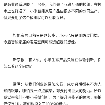
是商业通道理顺了。另外，我们做了互联互通的模组，在技
术上也打通了，小米智能家居产品由很多不同的公司生产，
但只要用了这个模组就可以互联互通。
	智能家居目前只是刚起步，小米也只是刚跨过门槛，
今后智能家居的发展空间可能远超我们想像。
	新京报：有人说，小米生态产品只是在做微创新，你
怎么看这个问题？
	雷军：从我们创业的经验来看，成功背后都有不为人
知的艰辛，哪怕是一点点成绩，都要付出巨大的努力。所以
我觉得我们不要小看微创新，为了提升消费者的体验，哪怕
仅仅是1%，我们也投入了100%的精力。