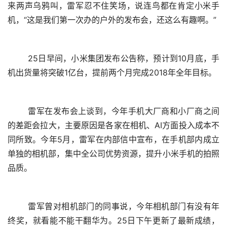
来两声乌鸦叫，雷军忍不住笑场，说连鸟都在肯定小米手
机，“这是我们第一次办的户外的发布会，还这么有趣啊。”
	25日早间，小米集团发布公告称，预计到10月底，手
机出货量将突破1亿台，提前两个月完成2018年全年目标。
	雷军在发布会上谈到，今年手机大厂商和小厂商之间
的差距会拉大，主要原因是各家在相机、AI方面投入成本不
同所致。今年5月，雷军在内部信中宣布，在手机部内成立
单独的相机部，集中全公司优势资源，提升小米手机的拍照
品质。
	雷军曾对相机部门的同事说，今年相机部门有没有年
终奖，就看能不能干翻华为。25日下午更新了最新成绩，