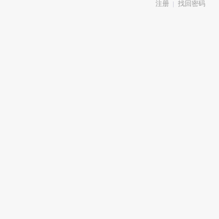
注册
找回密码
|