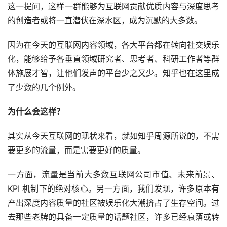
这一提问，这样一群能够为互联网贡献优质内容与深度思考
的创造者或将一直潜伏在深水区，成为沉默的大多数。
因为在今天的互联网内容领域，各大平台都在转向社交娱乐
化，能够给予各垂直领域研究者、思考者、科研工作者等群
体施展才智，让他们发声的平台少之又少。知乎也在这里成
了少数的几个例外。
为什么会这样？
其实从今天互联网的现状来看，就如知乎周源所说的，不需
要更多的流量，而是需要更好的质量。
一方面，流量是当前大多数互联网公司市值、未来前景、
KPI 机制下的绝对核心。另一方面，我们发现，许多原本有
产出深度内容质量的社区被娱乐化大潮挤占了生存空间。过
去那些老牌的具备一定质量的话题社区，许多已经衰落或转