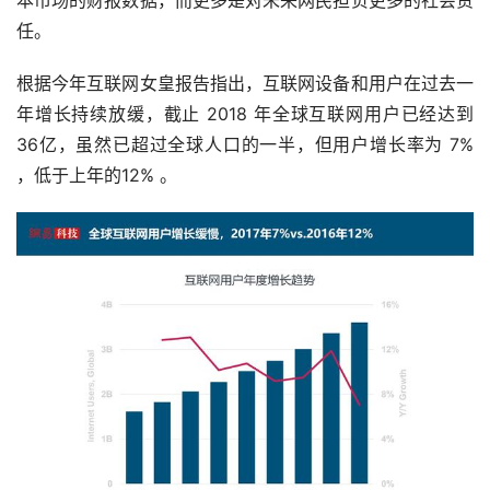
任。
根据今年互联网女皇报告指出，互联网设备和用户在过去一
年增长持续放缓，截止 2018 年全球互联网用户已经达到
36亿，虽然已超过全球人口的一半，但用户增长率为 7% 
，低于上年的12% 。