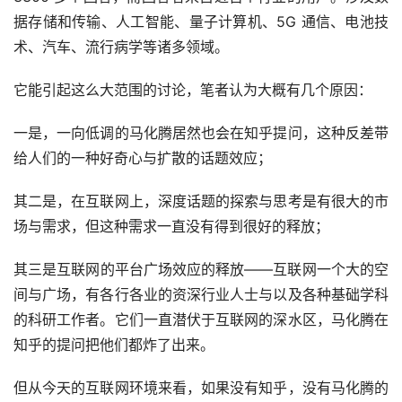
据存储和传输、人工智能、量子计算机、5G 通信、电池技
术、汽车、流行病学等诸多领域。
它能引起这么大范围的讨论，笔者认为大概有几个原因：
一是，一向低调的马化腾居然也会在知乎提问，这种反差带
给人们的一种好奇心与扩散的话题效应；
其二是，在互联网上，深度话题的探索与思考是有很大的市
场与需求，但这种需求一直没有得到很好的释放；
其三是互联网的平台广场效应的释放——互联网一个大的空
间与广场，有各行各业的资深行业人士与以及各种基础学科
的科研工作者。它们一直潜伏于互联网的深水区，马化腾在
知乎的提问把他们都炸了出来。
但从今天的互联网环境来看，如果没有知乎，没有马化腾的