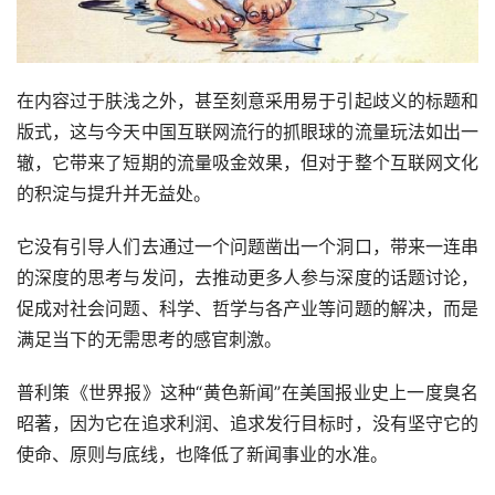
在内容过于肤浅之外，甚至刻意采用易于引起歧义的标题和
版式，这与今天中国互联网流行的抓眼球的流量玩法如出一
辙，它带来了短期的流量吸金效果，但对于整个互联网文化
的积淀与提升并无益处。
它没有引导人们去通过一个问题凿出一个洞口，带来一连串
的深度的思考与发问，去推动更多人参与深度的话题讨论，
促成对社会问题、科学、哲学与各产业等问题的解决，而是
满足当下的无需思考的感官刺激。
普利策《世界报》这种“黄色新闻”在美国报业史上一度臭名
昭著，因为它在追求利润、追求发行目标时，没有坚守它的
使命、原则与底线，也降低了新闻事业的水准。