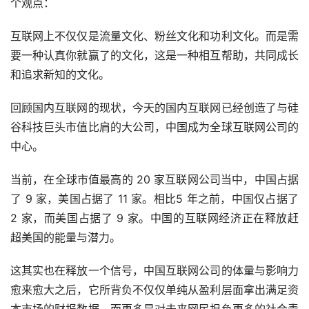
个观点：
互联网上不仅仅是流量文化、粉丝文化和功利文化。而是需
要一种认真你就赢了的文化，这是一种相互帮助，共同成长
和追求新知的文化。
回顾国内互联网的现状，今天的国内互联网已经创造了与硅
谷科技巨头市值比肩的大公司，中国成为全球互联网公司的
中心。
当前，在全球市值最高的 20 家互联网公司当中，中国占据
了 9 家，美国占据了 11 家。相比5 年之前，中国仅占据了 
2 家，而美国占据了 9 家。中国的互联网经济正在释放赶
超美国的能量与潜力。
这其实也在释放一个信号，中国互联网公司的体量与影响力
愈来愈大之后，它所背负不仅仅单纯从盈利层面拿出满足资
本市场的财报数据，而更多是对未来网民担负更多的社会责