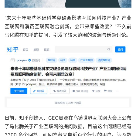
“未来十年哪些基础科学突破会影响互联网科技产业？产业
互联网和消费互联网融合创新，会带来哪些改变？”不久前
马化腾在知乎的提问，引发了较大范围的波澜与话题讨论。
日前，知乎创始人、CEO周源在乌镇世界互联网大会上公布
了马化腾关于产业互联网的提问数据，目前这个问题已经有 
3300 多个回答，而回答者来自近百个行业的用户。涉及数