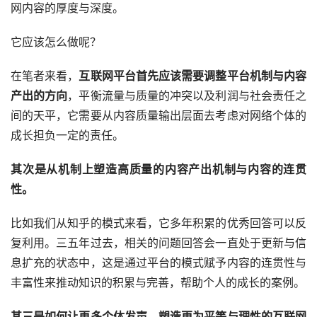
网内容的厚度与深度。
它应该怎么做呢？
在笔者来看，
互联网平台首先应该需要调整平台机制与内容
产出的方向
，平衡流量与质量的冲突以及利润与社会责任之
间的天平，它需要从内容质量输出层面去考虑对网络个体的
成长担负一定的责任。
其次是从机制上塑造高质量的内容产出机制与内容的连贯
性。
比如我们从知乎的模式来看，它多年积累的优秀回答可以反
复利用。三五年过去，相关的问题回答会一直处于更新与信
息扩充的状态中，这是通过平台的模式赋予内容的连贯性与
丰富性来推动知识的积累与完善，帮助个人的成长的案例。
其三是如何让更多个体发声，塑造更为平等与理性的互联网