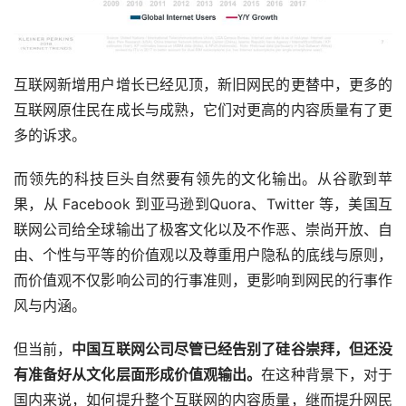
互联网新增用户增长已经见顶，新旧网民的更替中，更多的
互联网原住民在成长与成熟，它们对更高的内容质量有了更
多的诉求。
而领先的科技巨头自然要有领先的文化输出。从谷歌到苹
果，从 Facebook 到亚马逊到Quora、Twitter 等，美国互
联网公司给全球输出了极客文化以及不作恶、崇尚开放、自
由、个性与平等的价值观以及尊重用户隐私的底线与原则，
而价值观不仅影响公司的行事准则，更影响到网民的行事作
风与内涵。
但当前，
中国互联网公司尽管已经告别了硅谷崇拜，但还没
有准备好从文化层面形成价值观输出。
在这种背景下，对于
国内来说，如何提升整个互联网的内容质量，继而提升网民