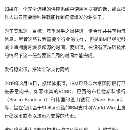
如果在一个完全连接的供应系统中使用区块链的话，那么操
作人员只需要两秒钟就能找到疫情爆发的源头了。
为了实现这一目标，竞争对手之间将进一步合作并共享物流
信息。尽管这些过程需要全行业的协作，但是IBM已经能够
减少追溯病毒爆发起源的时间，要知道，在没有区块链技术
的情况下这一任务要花几周的时间才能完成。
发行稳定币，搭建全球支付网络
2019年3月19日，据媒体报道，IBM已经与六家国际银行已
签署意向书，如菲律宾的RCBC、巴西的布拉德斯科银行
（Banco Bradesco）和韩国的釜山银行（Bank Busan）
等，旨在使用基于Stellar公链的IBM支付网World Wire上发
行稳定币或者以法币为支撑的代币。
该网络承诺让合规机构进行跨境价值转移——汇款或外汇，