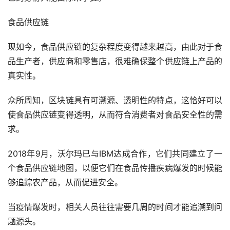
食品供应链
现如今，食品供应链的复杂程度变得越来越高，由此对于食
品生产者，供应商和零售店，很难确保整个供应链上产品的
真实性。
众所周知，区块链具有可溯源、透明性的特点，这恰好可以
使食品供应链变得透明，从而符合消费者对食品安全性的需
求。
2018年9月，沃尔玛已与IBM达成合作，它们共同建立了一
个食品供应链地图，以便它们在食品传播疾病爆发的时候能
够追踪农产品，从而促进安全。
当疫情爆发时，相关人员往往需要几周的时间才能追溯到问
题源头。