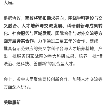
大局。
根据协议，
两校将紧扣需求导向，围绕学科建设与交
叉融合、人才培养与交流发展、科研创新与成果转
化、社会服务与区域发展、国际合作与对外交流等方
面开展务实合作，
力争通过三至五年的合作，建成一
批具有示范效应的交叉学科平台与人才培养基地，产
出一批服务国家战略的重大科研成果，培养一批“懂
法治、通科技、善创新”的复合型人才。
会上，参会人员聚焦两校创新合作、加强人才交流等
方面深入研讨。
受聘履新