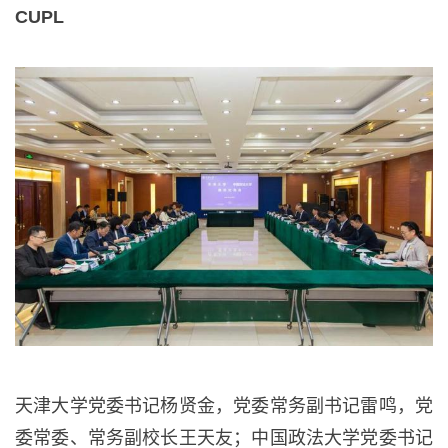
CUPL
天津大学党委书记杨贤金，党委常务副书记雷鸣，党
委常委、常务副校长王天友；中国政法大学党委书记