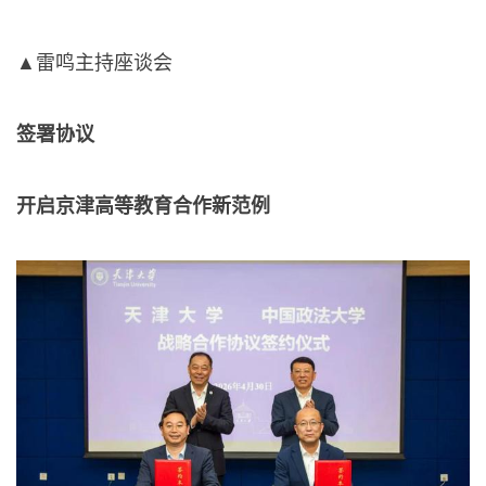
▲雷鸣主持座谈会
签署协议
开启京津高等教育合作新范例