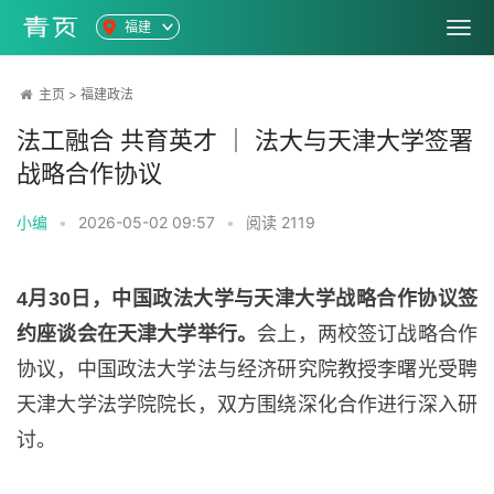
福建
主页
>
福建政法
法工融合 共育英才 ｜ 法大与天津大学签署
战略合作协议
小编
•
2026-05-02 09:57
•
阅读
2119
4月30日，中国政法大学与天津大学战略合作协议签
约座谈会在天津大学举行。
会上，两校签订战略合作
协议，中国政法大学法与经济研究院教授李曙光受聘
天津大学法学院院长，双方围绕深化合作进行深入研
讨。