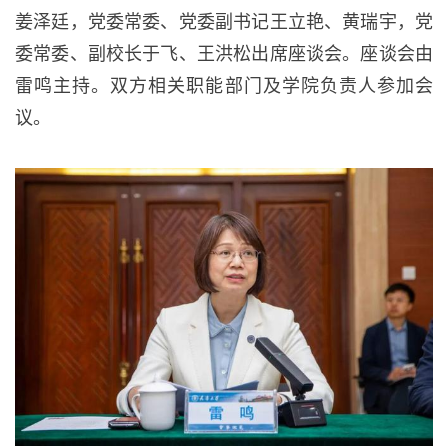
姜泽廷，党委常委、党委副书记王立艳、黄瑞宇，党
委常委、副校长于飞、王洪松出席座谈会。座谈会由
雷鸣主持。双方相关职能部门及学院负责人参加会
议。