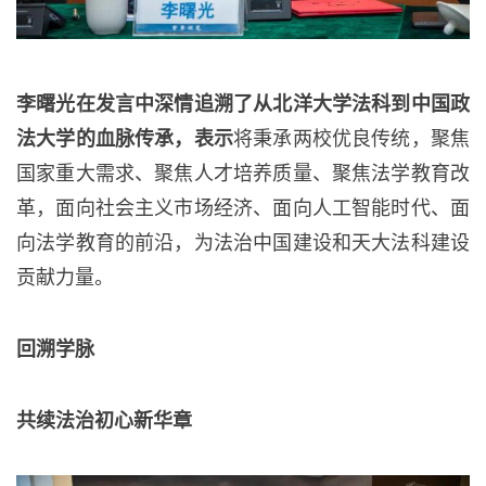
李曙光在发言中深情追溯了从北洋大学法科到中国政
法大学的血脉传承，表示
将秉承两校优良传统，聚焦
国家重大需求、聚焦人才培养质量、聚焦法学教育改
革，面向社会主义市场经济、面向人工智能时代、面
向法学教育的前沿，为法治中国建设和天大法科建设
贡献力量。
回溯学脉
共续法治初心新华章