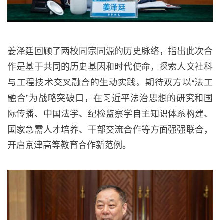
姜泽廷回顾了两校同宗同源的历史脉络，指出此次合
作是基于共同的历史基因和时代使命，探索人文社科
与工程技术交叉融合的生动实践。期待双方以“法工
融合”为战略突破口，在习近平法治思想的研究和国
际传播、中国法学、纪检监察学自主知识体系构建、
国家急需人才培养、干部交流合作等方面强强联合，
开启京津高等教育合作新范例。