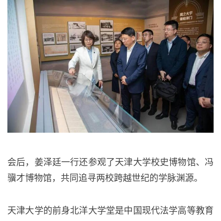
会后，姜泽廷一行还参观了天津大学校史博物馆、冯
骥才博物馆，共同追寻两校跨越世纪的学脉渊源。
天津大学的前身北洋大学堂是中国现代法学高等教育