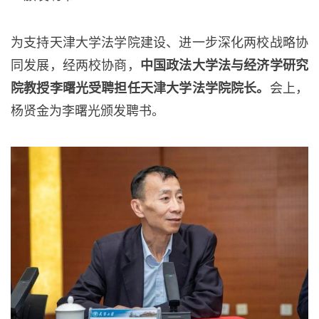
为支持天津大学法学院建设、进一步深化两校战略协
同发展，经两校协商，
中国政法大学法与经济学研究
院教授李曙光受聘担任天津大学法学院院长。
会上，
杨贤金为李曙光颁发聘书。