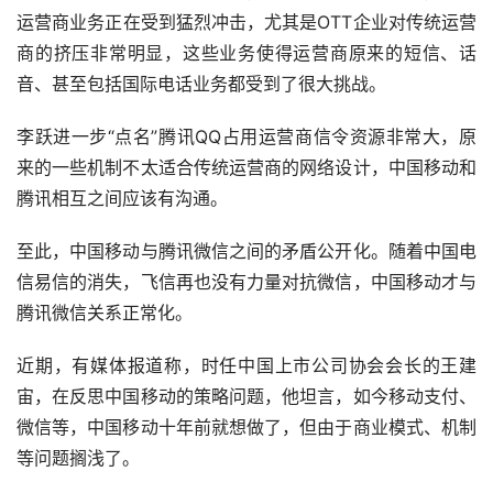
运营商业务正在受到猛烈冲击，尤其是OTT企业对传统运营
商的挤压非常明显，这些业务使得运营商原来的短信、话
音、甚至包括国际电话业务都受到了很大挑战。
李跃进一步“点名”腾讯QQ占用运营商信令资源非常大，原
来的一些机制不太适合传统运营商的网络设计，中国移动和
腾讯相互之间应该有沟通。
至此，中国移动与腾讯微信之间的矛盾公开化。随着中国电
信易信的消失，飞信再也没有力量对抗微信，中国移动才与
腾讯微信关系正常化。
近期，有媒体报道称，时任中国上市公司协会会长的王建
宙，在反思中国移动的策略问题，他坦言，如今移动支付、
微信等，中国移动十年前就想做了，但由于商业模式、机制
等问题搁浅了。