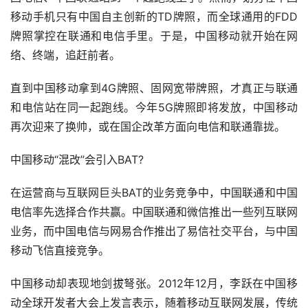
移动手机只有中国自主创新的TD牌照，而全球通用的FDD
牌照掌控在联通和电信手里。于是，中国移动就开始在网
络、终端，追赶前者。
直到中国移动拿到4G牌照、固网宽带牌照，才真正与联通
和电信站在同一起跑线。今年5G牌照即将发放，中国移动
再次迎来了换帅，或在国企改革方面向电信和联通靠拢。
中国移动“混改”会引入BAT?
在运营商与互联网巨头BAT的业务竞争中，中国联通和中国
电信率先选择合作共赢。中国联通和微信推出一些列互联网
业务，而中国电信与网易合作推出了易信社交平台，与中国
移动飞信直接竞争。
中国移动却表现地剑拔弩张。2012年12月，李跃在中国移
动全球开发者大会上发言表示，随着移动互联网发展，传统