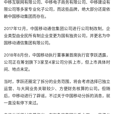
中移互联网有限公司、中移电子商务有限公司、中移建设有
限公司等多家专业化子公司，而这些品牌，绝大部分还是依
赖中国移动集团而存在。
2017年12月，中国移动通信集团公司进行公司制改制，企
业类型由全民所有制企业变更为国有独资公司，并更名为中
国移动通信集团有限公司。
2018年8月份，中国移动执行董事兼首席执行官李跃透露，
公司正在筹划旗下3家至4家公司分拆上市，但上市具体时
间、地点未定。
当时，李跃还圈定了拆分的业务范围，将会考虑选择已独立
运营、与大网业务关联较少、方便财务核算的公司。但随
后，中移动进行了辟谣，不过关于中国移动分拆的消息，就
一直没有停下来过。