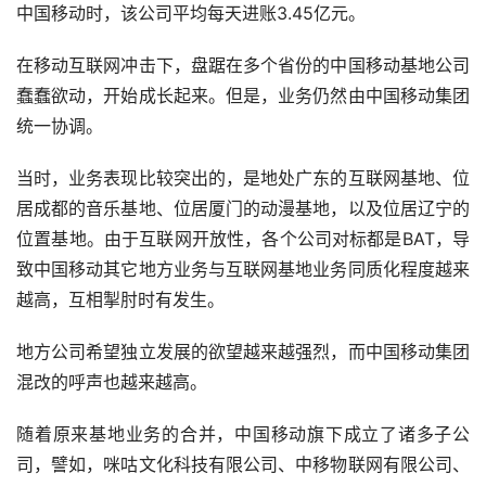
中国移动时，该公司平均每天进账3.45亿元。
在移动互联网冲击下，盘踞在多个省份的中国移动基地公司
蠢蠢欲动，开始成长起来。但是，业务仍然由中国移动集团
统一协调。
当时，业务表现比较突出的，是地处广东的互联网基地、位
居成都的音乐基地、位居厦门的动漫基地，以及位居辽宁的
位置基地。由于互联网开放性，各个公司对标都是BAT，导
致中国移动其它地方业务与互联网基地业务同质化程度越来
越高，互相掣肘时有发生。
地方公司希望独立发展的欲望越来越强烈，而中国移动集团
混改的呼声也越来越高。
随着原来基地业务的合并，中国移动旗下成立了诸多子公
司，譬如，咪咕文化科技有限公司、中移物联网有限公司、